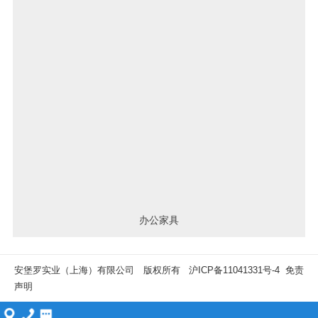
办公家具
安堡罗实业（上海）有限公司 版权所有
沪ICP备11041331号-4
免责
声明