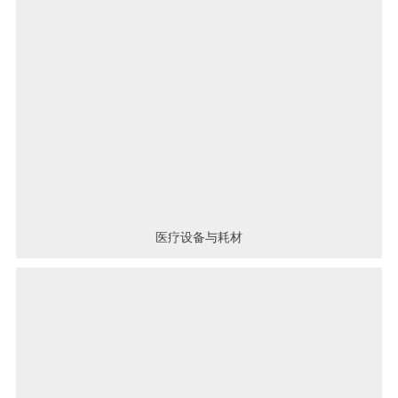
医疗设备与耗材