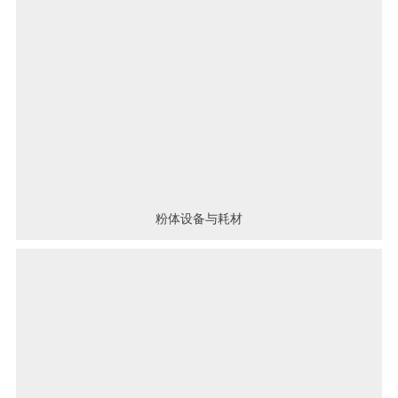
粉体设备与耗材