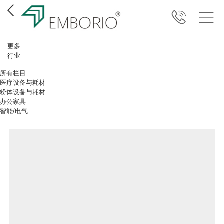
更多
行业
所有栏目
医疗设备与耗材
粉体设备与耗材
办公家具
智能/电气